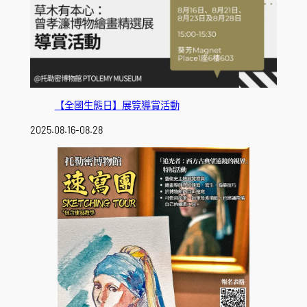
【全國生態日】展覽導賞活動
2025.08.16-08.28