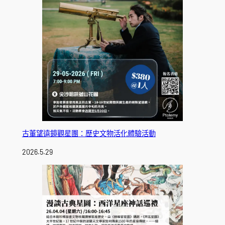
古董望遠鏡觀星團：歷史文物活化體驗活動
2026.5.29