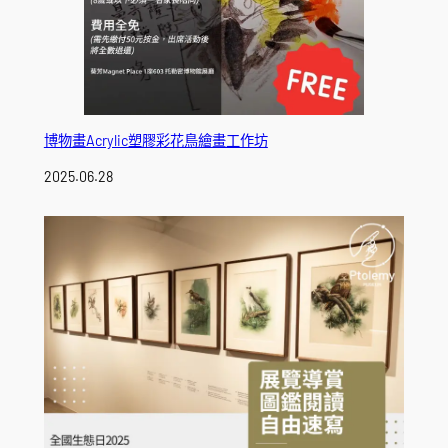
博物畫Acrylic塑膠彩花鳥繪畫工作坊
2025.06.28