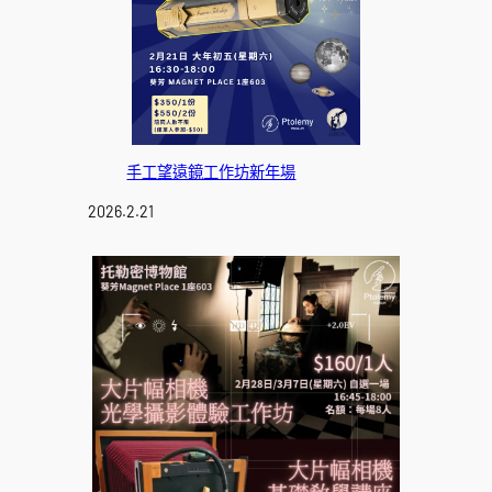
手工望遠鏡工作坊新年場
2026.2.21