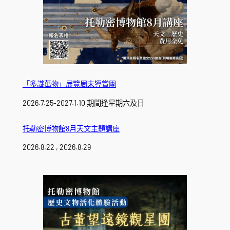
「多識萬物」展覽周末導賞團
2026.7.25-2027.1.10 期間逢星期六及日
托勒密博物館8月天文主題講座
2026.8.22 , 2026.8.29