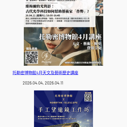
托勒密博物館4月天文及藝術歷史講座
2026.04.04, 2026.04.11