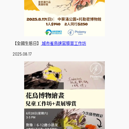
【全國生態日】
城市雀鳥速寫導賞工作坊
2025.08.17