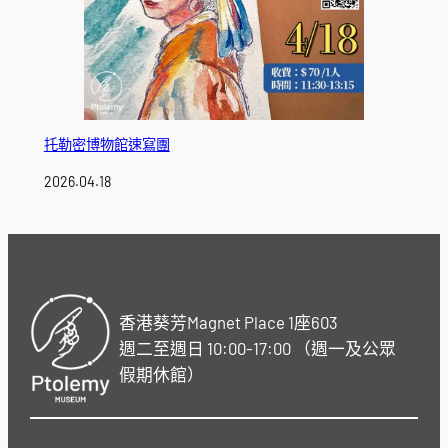
托勒密博物館速寫團
2026.04.18
香港葵芳Magnet Place 1座603
週二至週日 10:00-17:00 （週一及公眾
假期休館）