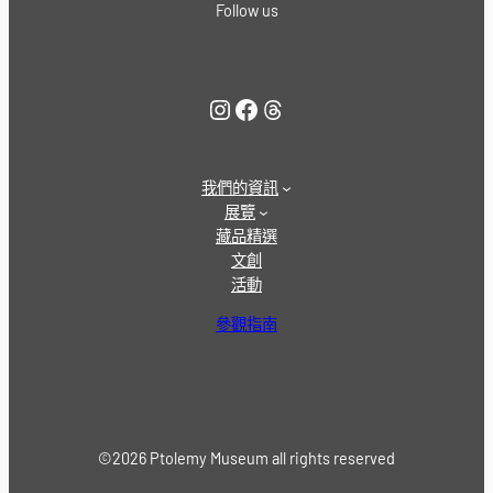
Follow us
Instagram
Facebook
Threads
我們的資訊
展覽
藏品精選
文創
活動
參觀指南
©2026 Ptolemy Museum all rights reserved