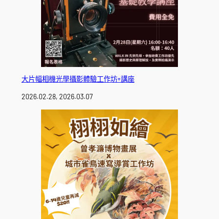
大片幅相機光學攝影體驗工作坊+講座
2026.02.28, 2026.03.07