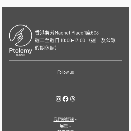
香港葵芳Magnet Place 1座603
週二至週日 10:00-17:00 （週一及公眾
假期休館）
Follow us
Instagram
Facebook
Threads
我們的資訊
展覽