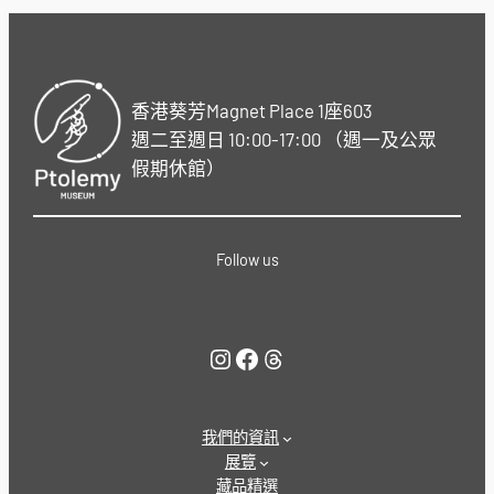
香港葵芳Magnet Place 1座603
週二至週日 10:00-17:00 （週一及公眾
假期休館）
Follow us
Instagram
Facebook
Threads
我們的資訊
展覽
藏品精選