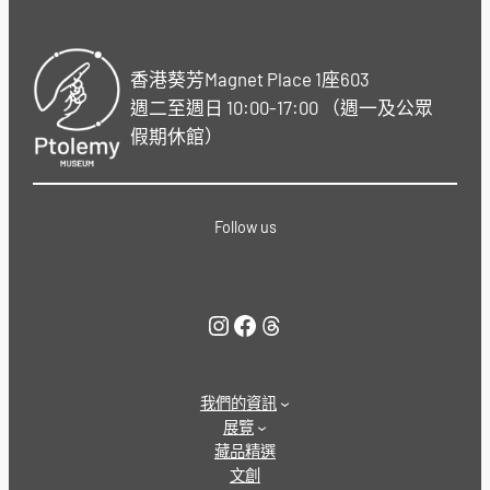
香港葵芳Magnet Place 1座603
週二至週日 10:00-17:00 （週一及公眾
假期休館）
Follow us
Instagram
Facebook
Threads
我們的資訊
展覽
藏品精選
文創