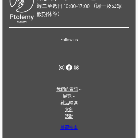
週二至週日 10:00-17:00 （週一及公眾
假期休館）
Follow us
Instagram
Facebook
Threads
我們的資訊
展覽
藏品精選
文創
活動
參觀指南