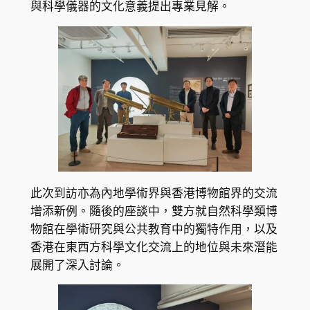
與科學儀器的文化意義提出專業見解。
此次到訪亦為內地學術界與香港博物館界的交流
增添新例。隨後的座談中，雙方就自然科學類博
物館在學術研究與公共教育中的獨特作用，以及
香港在東西方科學文化交流上的地位與未來潛能
展開了深入討論。