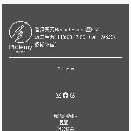
香港葵芳Magnet Place 1座603
週二至週日 10:00-17:00 （週一及公眾
假期休館）
Follow us
Instagram
Facebook
Threads
我們的資訊
展覽
藏品精選