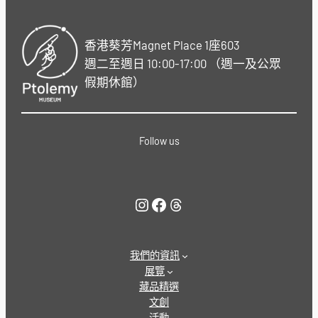
香港葵芳Magnet Place 1座603
週二至週日 10:00-17:00 （週一及公眾
假期休館）
Follow us
Instagram
Facebook
Threads
我們的資訊
展覽
藏品精選
文創
活動