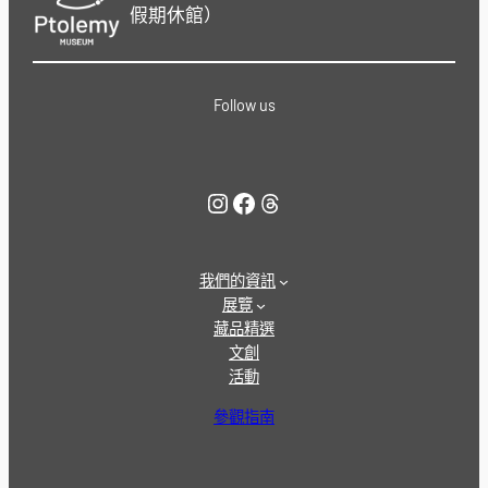
假期休館）
Follow us
Instagram
Facebook
Threads
我們的資訊
展覽
藏品精選
文創
活動
參觀指南