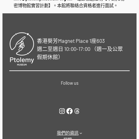
密博物館實習計劃】。本館將聯絡合資格者進行面試。
香港葵芳Magnet Place 1座603
週二至週日 10:00-17:00 （週一及公眾
假期休館）
Follow us
Instagram
Facebook
Threads
我們的資訊