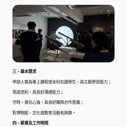
三、基本要求
申請人需為專上課程或本科在讀學生，具主動學習能力；
粵語流利，具良好溝通能力；
守時、責任心強，具良好團隊合作意識；
對博物館、文化或教育活動有興趣。
四、薪資及工作時間