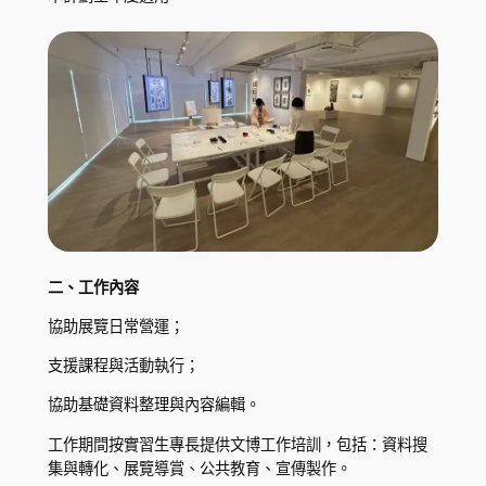
二、工作內容
協助展覽日常營運；
支援課程與活動執行；
協助基礎資料整理與內容編輯。
工作期間按實習生專長提供文博工作培訓，包括：資料搜
集與轉化、展覽導賞、公共教育、宣傳製作。